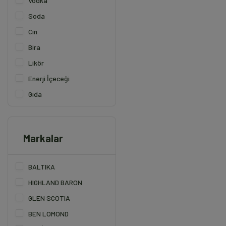
Vodka
Soda
Cin
Bira
Likör
Enerji İçeceği
Gıda
Markalar
BALTIKA
HIGHLAND BARON
GLEN SCOTIA
BEN LOMOND