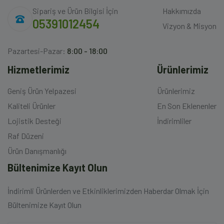
Sipariş ve Ürün Bilgisi İçin
Hakkımızda
05391012454
Vizyon & Misyon
Pazartesi-Pazar:
8:00 - 18:00
Hizmetlerimiz
Ürünlerimiz
Geniş Ürün Yelpazesi
Ürünlerimiz
Kaliteli Ürünler
En Son Eklenenler
Lojistik Desteği
İndirimliler
Raf Düzeni
Ürün Danışmanlığı
Bültenimize Kayıt Olun
İndirimli Ürünlerden ve Etkinliklerimizden Haberdar Olmak İçin
Bültenimize Kayıt Olun