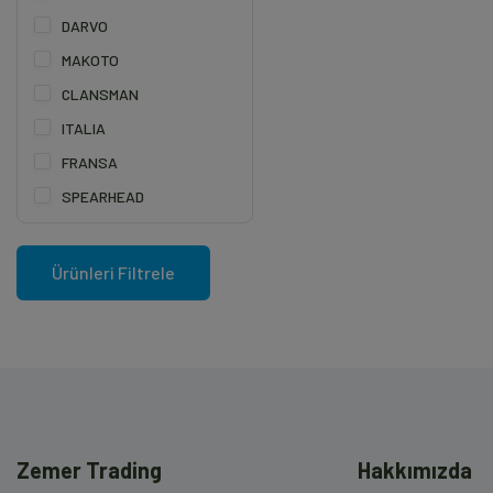
DARVO
MAKOTO
CLANSMAN
ITALIA
FRANSA
SPEARHEAD
Zemer Trading
Hakkımızda