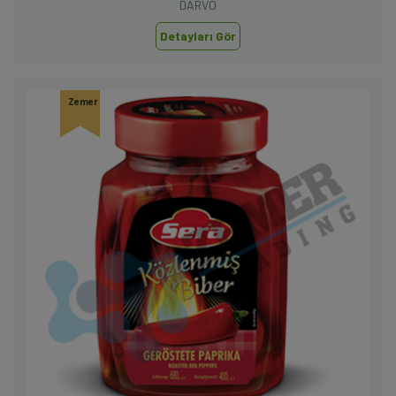
DARVO
Detayları Gör
Zemer