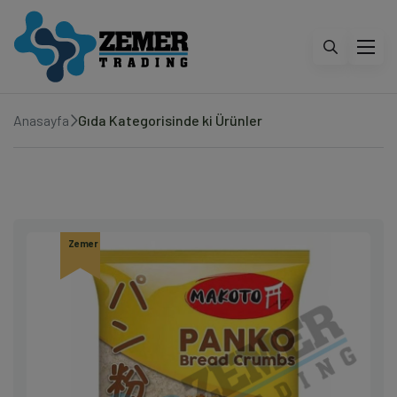
Anasayfa
Gıda Kategorisinde ki Ürünler
Zemer