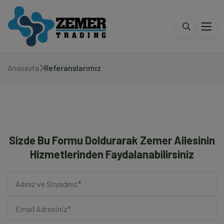
Anasayfa
Referanslarımız
Sizde Bu Formu Doldurarak Zemer Ailesinin
Hizmetlerinden Faydalanabilirsiniz