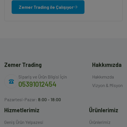
Zemer Trading ile Çalışıyor
Zemer Trading
Hakkımızda
Sipariş ve Ürün Bilgisi İçin
Hakkımızda
05391012454
Vizyon & Misyon
Pazartesi-Pazar:
8:00 - 18:00
Hizmetlerimiz
Ürünlerimiz
Geniş Ürün Yelpazesi
Ürünlerimiz