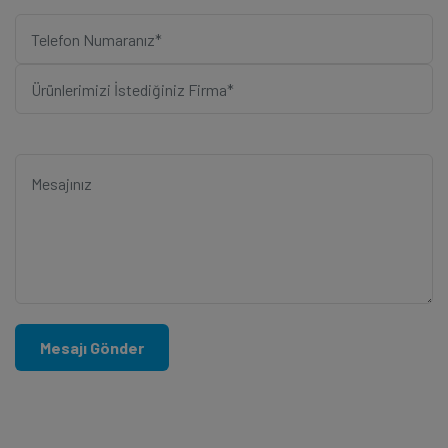
Mesajı Gönder