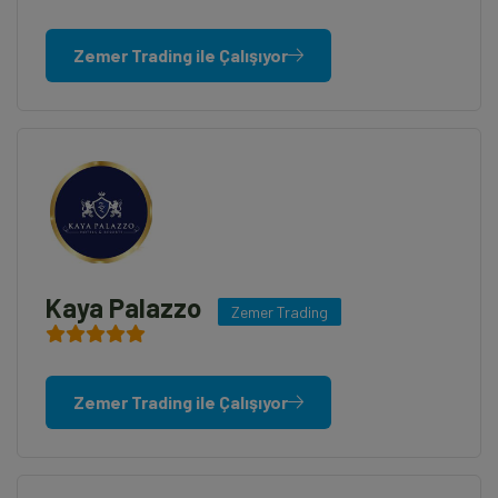
Zemer Trading ile Çalışıyor
Kaya Palazzo
Zemer Trading
Zemer Trading ile Çalışıyor