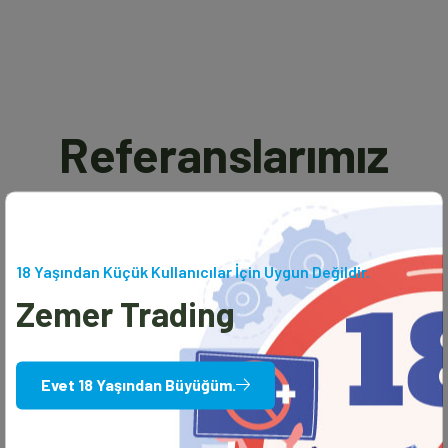
Referanslarımız
18 Yaşından Küçük Kullanıcılar İçin Uygun Değildir.
Zemer Trading
Evet 18 Yaşından Büyüğüm.