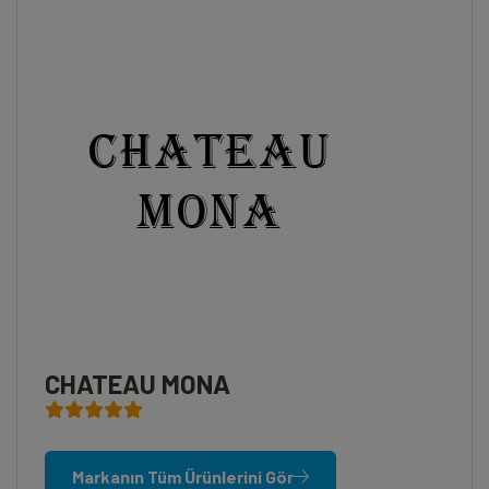
CHATEAU MONA
Markanın Tüm Ürünlerini Gör