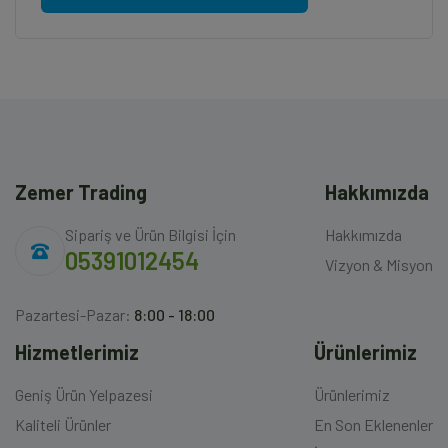
Zemer Trading
Hakkımızda
Sipariş ve Ürün Bilgisi İçin
Hakkımızda
05391012454
Vizyon & Misyon
Pazartesi-Pazar:
8:00 - 18:00
Hizmetlerimiz
Ürünlerimiz
Geniş Ürün Yelpazesi
Ürünlerimiz
Kaliteli Ürünler
En Son Eklenenler