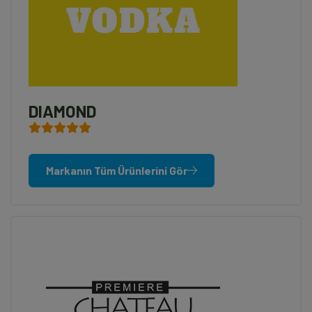
DIAMOND
Markanın Tüm Ürünlerini Gör