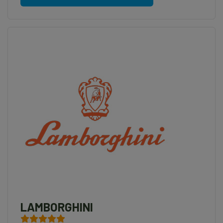
LAMBORGHINI