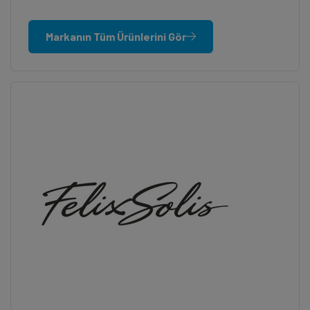
Markanın Tüm Ürünlerini Gör