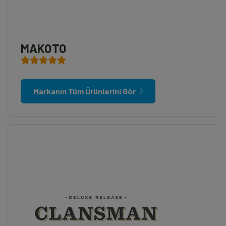
MAKOTO
Markanın Tüm Ürünlerini Gör