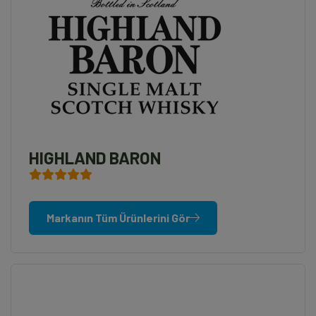
HIGHLAND BARON
Markanın Tüm Ürünlerini Gör