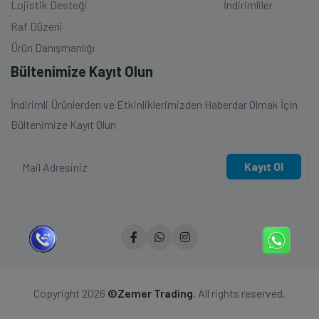
Lojistik Desteği
İndirimliler
Raf Düzeni
Ürün Danışmanlığı
Bültenimize Kayıt Olun
İndirimli Ürünlerden ve Etkinliklerimizden Haberdar Olmak İçin
Bültenimize Kayıt Olun
Kayıt Ol
Copyright 2026
©Zemer Trading
. All rights reserved.