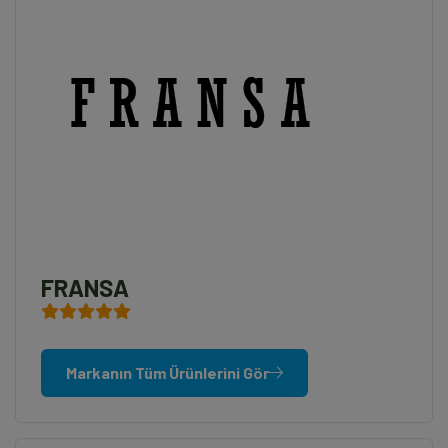
FRANSA
Markanın Tüm Ürünlerini Gör