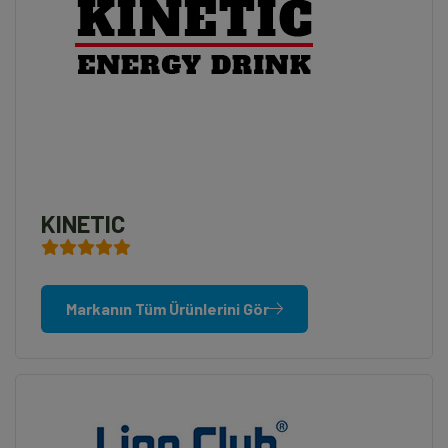
KINETIC
Markanın Tüm Ürünlerini Gör