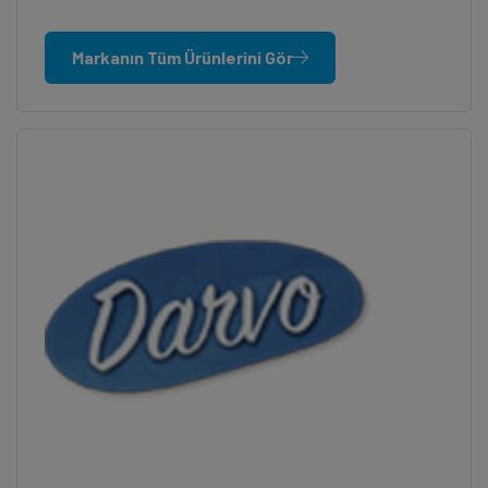
Markanın Tüm Ürünlerini Gör