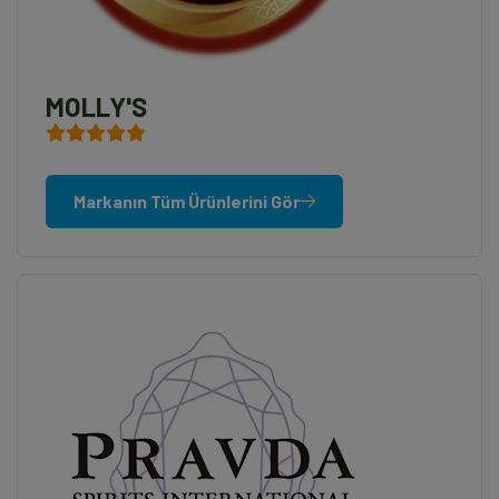
MOLLY'S
Markanın Tüm Ürünlerini Gör