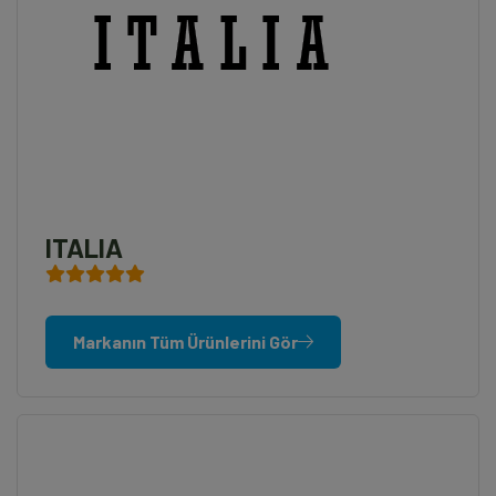
ITALIA
Markanın Tüm Ürünlerini Gör