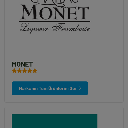
MONET
Markanın Tüm Ürünlerini Gör