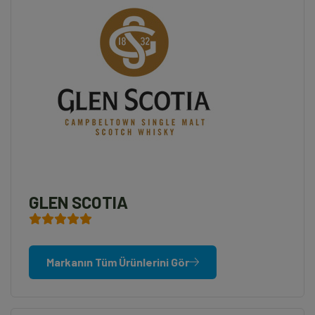
GLEN SCOTIA
Markanın Tüm Ürünlerini Gör