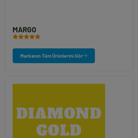
MARGO
Markanın Tüm Ürünlerini Gör