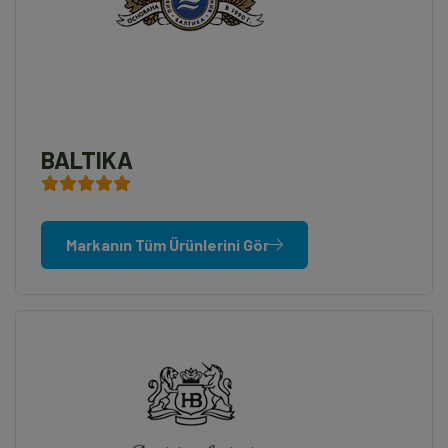
BALTIKA
Markanın Tüm Ürünlerini Gör